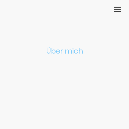
Über mich