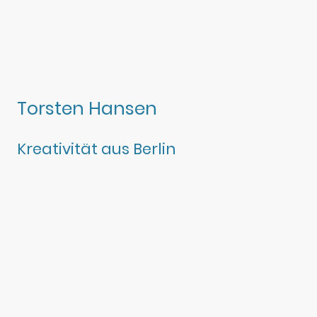
Torsten Hansen
Kreativität aus Berlin